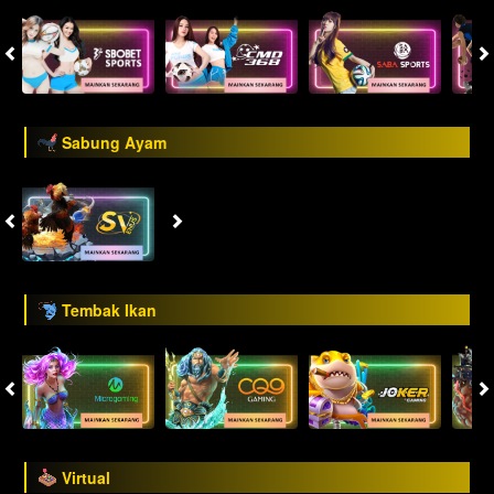
Sabung Ayam
Tembak Ikan
Virtual