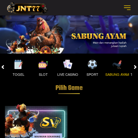
TOGEL
SLOT
LIVE CASINO
SPORT
SABUNG AYAM
TEM
Pilih Game